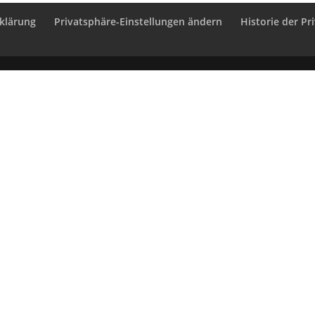
klärung
Privatsphäre-Einstellungen ändern
Historie der Pr