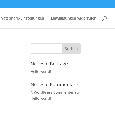
rivatsphäre-Einstellungen
Einwilligungen widerrufen
Neueste Beiträge
Hello world!
Neueste Kommentare
A WordPress Commenter
zu
Hello world!