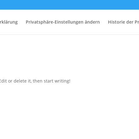
rklärung
Privatsphäre-Einstellungen ändern
Historie der P
it or delete it, then start writing!