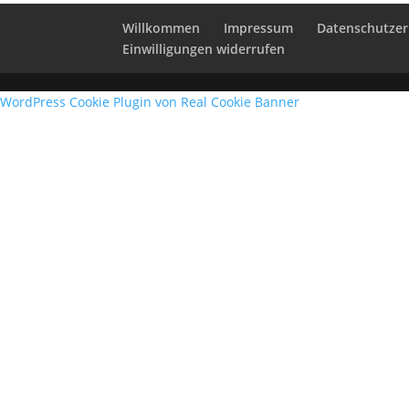
Willkommen
Impressum
Datenschutzer
Einwilligungen widerrufen
WordPress Cookie Plugin von Real Cookie Banner